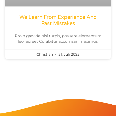
We Learn From Experience And
Past Mistakes
Proin gravida nisi turpis, posuere elementum
leo laoreet Curabitur accumsan maximus.
Christian
31. Juli 2023