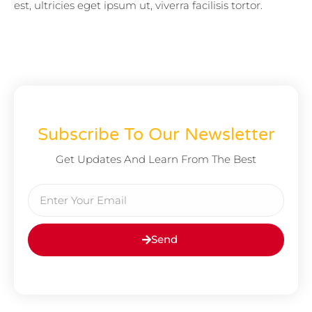
est, ultricies eget ipsum ut, viverra facilisis tortor.
Subscribe To Our Newsletter
Get Updates And Learn From The Best
Send