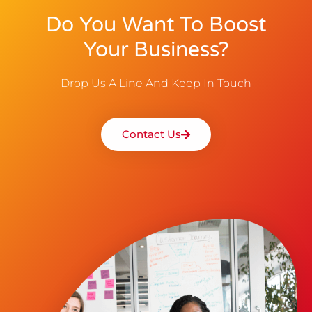
Do You Want To Boost
Your Business?
Drop Us A Line And Keep In Touch
Contact Us