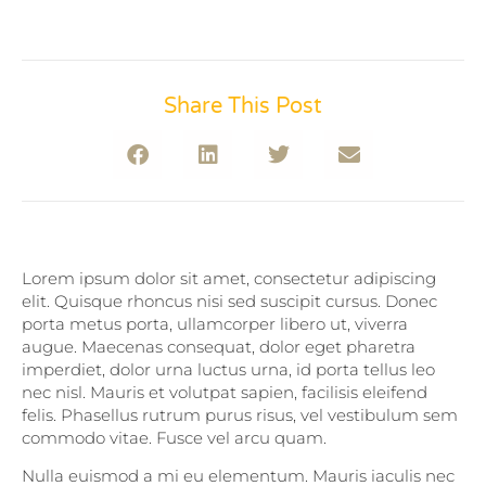
Share This Post
Lorem ipsum dolor sit amet, consectetur adipiscing
elit. Quisque rhoncus nisi sed suscipit cursus. Donec
porta metus porta, ullamcorper libero ut, viverra
augue. Maecenas consequat, dolor eget pharetra
imperdiet, dolor urna luctus urna, id porta tellus leo
nec nisl. Mauris et volutpat sapien, facilisis eleifend
felis. Phasellus rutrum purus risus, vel vestibulum sem
commodo vitae. Fusce vel arcu quam.
Nulla euismod a mi eu elementum. Mauris iaculis nec