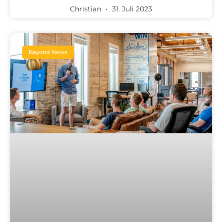
Christian
31. Juli 2023
Beyond News